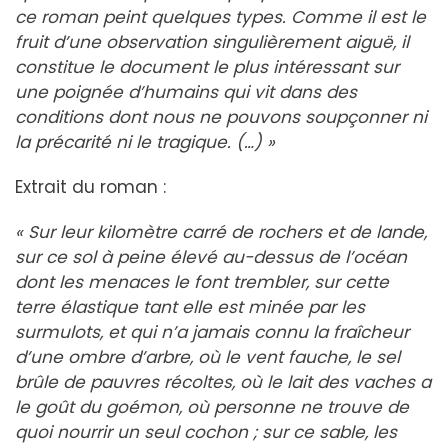
ce roman peint quelques types. Comme il est le
fruit d’une observation singulièrement aiguë, il
constitue le document le plus intéressant sur
une poignée d’humains qui vit dans des
conditions dont nous ne pouvons soupçonner ni
la précarité ni le tragique. (…) »
Extrait du roman :
« Sur leur kilomètre carré de rochers et de lande,
sur ce sol à peine élevé au-dessus de l’océan
dont les menaces le font trembler, sur cette
terre élastique tant elle est minée par les
surmulots, et qui n’a jamais connu la fraîcheur
d’une ombre d’arbre, où le vent fauche, le sel
brûle de pauvres récoltes, où le lait des vaches a
le goût du goémon, où personne ne trouve de
quoi nourrir un seul cochon ; sur ce sable, les