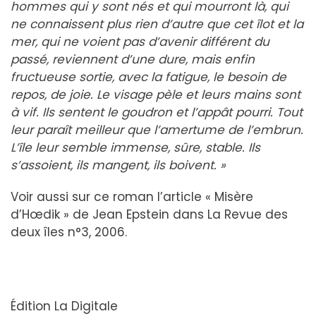
hommes qui y sont nés et qui mourront là, qui
ne connaissent plus rien d’autre que cet îlot et la
mer, qui ne voient pas d’avenir différent du
passé, reviennent d’une dure, mais enfin
fructueuse sortie, avec la fatigue, le besoin de
repos, de joie. Le visage pèle et leurs mains sont
à vif. Ils sentent le goudron et l’appât pourri. Tout
leur paraît meilleur que l’amertume de l’embrun.
L’île leur semble immense, sûre, stable. Ils
s’assoient, ils mangent, ils boivent. »
Voir aussi sur ce roman l’article « Misère
d’Hœdik » de Jean Epstein dans La Revue des
deux îles n°3, 2006.
Édition La Digitale