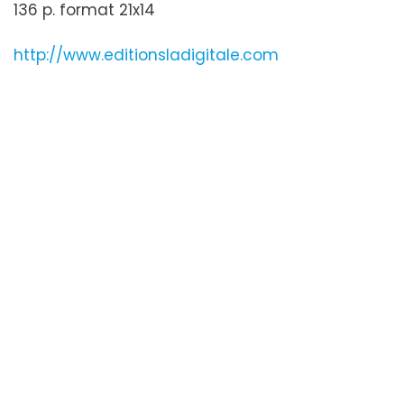
136 p. format 21x14
http://www.editionsladigitale.com