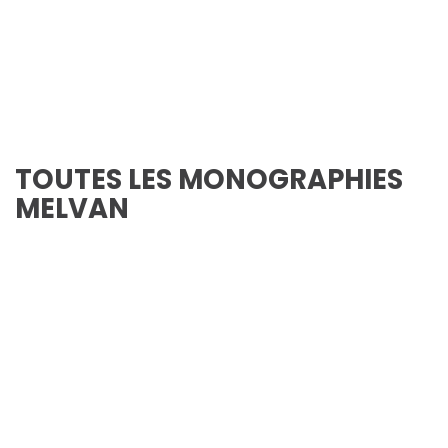
TOUTES LES MONOGRAPHIES
MELVAN