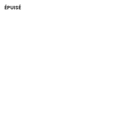
ÉPUISÉ