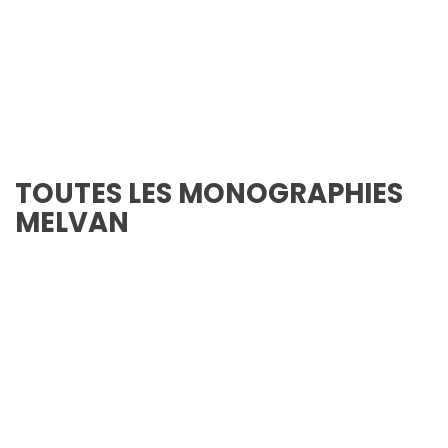
TOUTES LES MONOGRAPHIES
MELVAN