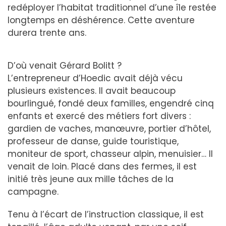
redéployer l’habitat traditionnel d’une île restée
longtemps en déshérence. Cette aventure
durera trente ans.
D’où venait Gérard Bolitt ?
L’entrepreneur d’Hoedic avait déjà vécu
plusieurs existences. Il avait beaucoup
bourlingué, fondé deux familles, engendré cinq
enfants et exercé des métiers fort divers :
gardien de vaches, manœuvre, portier d’hôtel,
professeur de danse, guide touristique,
moniteur de sport, chasseur alpin, menuisier… Il
venait de loin. Placé dans des fermes, il est
initié très jeune aux mille tâches de la
campagne.
Tenu à l’écart de l’instruction classique, il est