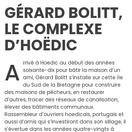
GÉRARD BOLITT,
LE COMPLEXE
D’HOËDIC
A
rrivé à Hoedic au début des années
soixante-dix pour bâtir la maison d’un
ami, Gérard Bolitt s’installe sur cette île
du Sud de la Bretagne pour construire
des maisons de pêcheurs, en restaurer
d’autres, tracer des réseaux de canalisation,
élever des bâtiments communaux.
Rassembleur d’ouvriers hoedicais, portugais et
aussi d’amis qui s’investiront dans son sillage, il
s’évertue dans les années quatre-vingts à