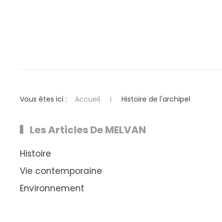
Vous êtes ici :
Accueil
Histoire de l'archipel
Les Articles De MELVAN
Histoire
Vie contemporaine
Environnement