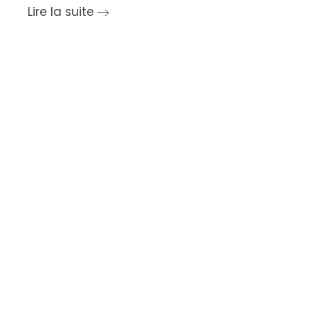
Lire la suite