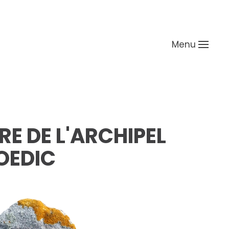
Menu
RE DE L'ARCHIPEL
OEDIC