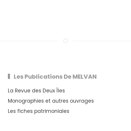
Les Publications De MELVAN
La Revue des Deux Îles
Monographies et autres ouvrages
Les fiches patrimoniales