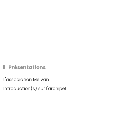
Présentations
L'association Melvan
Introduction(s) sur l'archipel