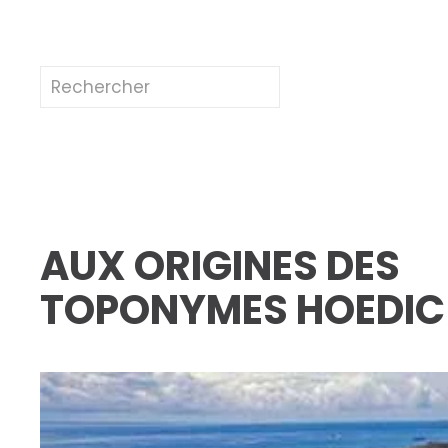
AUX ORIGINES DES
TOPONYMES HOEDIC