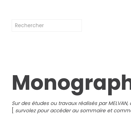
Monograph
Sur des études ou travaux réalisés par MELVAN, 
[
survolez pour accéder au sommaire et comm