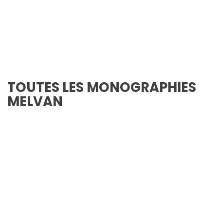
TOUTES LES MONOGRAPHIES
MELVAN