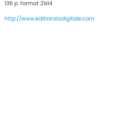
136 p. format 21x14
http://www.editionsladigitale.com