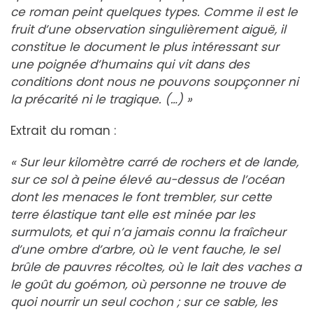
ce roman peint quelques types. Comme il est le
fruit d’une observation singulièrement aiguë, il
constitue le document le plus intéressant sur
une poignée d’humains qui vit dans des
conditions dont nous ne pouvons soupçonner ni
la précarité ni le tragique. (…) »
Extrait du roman :
« Sur leur kilomètre carré de rochers et de lande,
sur ce sol à peine élevé au-dessus de l’océan
dont les menaces le font trembler, sur cette
terre élastique tant elle est minée par les
surmulots, et qui n’a jamais connu la fraîcheur
d’une ombre d’arbre, où le vent fauche, le sel
brûle de pauvres récoltes, où le lait des vaches a
le goût du goémon, où personne ne trouve de
quoi nourrir un seul cochon ; sur ce sable, les