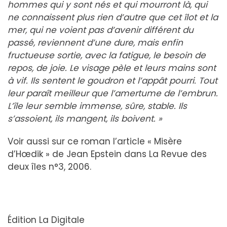
hommes qui y sont nés et qui mourront là, qui
ne connaissent plus rien d’autre que cet îlot et la
mer, qui ne voient pas d’avenir différent du
passé, reviennent d’une dure, mais enfin
fructueuse sortie, avec la fatigue, le besoin de
repos, de joie. Le visage pèle et leurs mains sont
à vif. Ils sentent le goudron et l’appât pourri. Tout
leur paraît meilleur que l’amertume de l’embrun.
L’île leur semble immense, sûre, stable. Ils
s’assoient, ils mangent, ils boivent. »
Voir aussi sur ce roman l’article « Misère
d’Hœdik » de Jean Epstein dans La Revue des
deux îles n°3, 2006.
Édition La Digitale