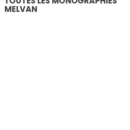
TOUTES LES MONOGRAPHIES
MELVAN