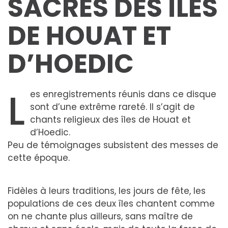
SACRÉS DES ÎLES
DE HOUAT ET
D’HOEDIC
L
es enregistrements réunis dans ce disque
sont d’une extrême rareté. Il s’agit de
chants religieux des îles de Houat et
d’Hoedic.
Peu de témoignages subsistent des messes de
cette époque.
Fidèles à leurs traditions, les jours de fête, les
populations de ces deux îles chantent comme
on ne chante plus ailleurs, sans maître de