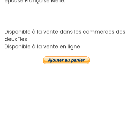
épouse Françoise Melle.
Disponible à la vente dans les commerces des
deux îles
Disponible à la vente en ligne