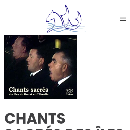
CHANTS