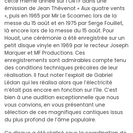
cette même année sur l’ORTF dans une
émission de Jean Thévenot « Aux quatre vents
», puis en 1965 par Mir Le Scoarnec lors de la
messe du 15 août et en 1975 par Serge Fouillet,
là encore lors de la messe du 15 août. Pour
Houat, une cérémonie a été enregistrée sur un
petit disque vinyle en 1969 par le recteur Joseph
Marquer et MF Productions. Ces
enregistrements sont admirables compte tenu
des conditions techniques précaires de leur
réalisation. Il faut noter l’exploit de Gabriel
Lédan qui les réalisa alors que l’électricité
n’était pas encore en fonction sur l’île. C’est
bien à une audition exceptionnelle que nous
vous convions, en vous présentant une
sélection de ces magnifiques cantiques issus
du plus profond de l’âme populaire.