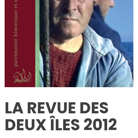
LA REVUE DES
DEUX ÎLES 2012