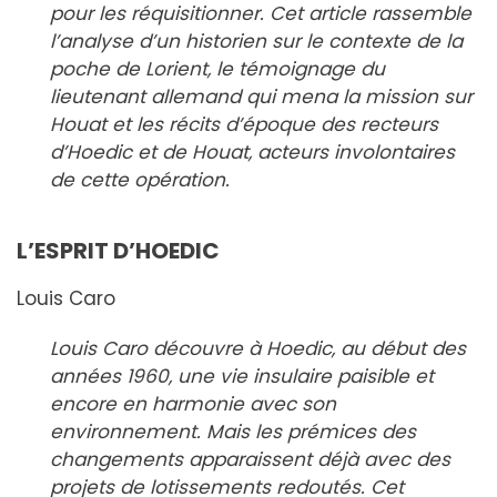
pour les réquisitionner. Cet article rassemble
l’analyse d’un historien sur le contexte de la
poche de Lorient, le témoignage du
lieutenant allemand qui mena la mission sur
Houat et les récits d’époque des recteurs
d’Hoedic et de Houat, acteurs involontaires
de cette opération.
L’ESPRIT D’HOEDIC
Louis Caro
Louis Caro découvre à Hoedic, au début des
années 1960, une vie insulaire paisible et
encore en harmonie avec son
environnement. Mais les prémices des
changements apparaissent déjà avec des
projets de lotissements redoutés. Cet