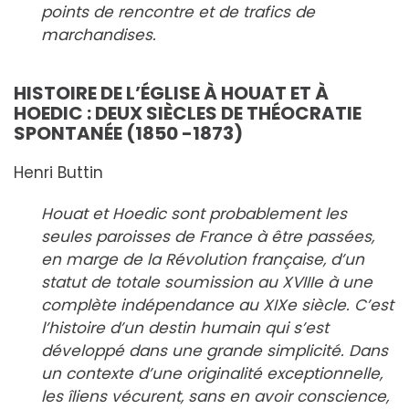
points de rencontre et de trafics de
marchandises.
HISTOIRE DE L’ÉGLISE À HOUAT ET À
HOEDIC : DEUX SIÈCLES DE THÉOCRATIE
SPONTANÉE (1850 -1873)
Henri Buttin
Houat et Hoedic sont probablement les
seules paroisses de France à être passées,
en marge de la Révolution française, d’un
statut de totale soumission au XVIIIe à une
complète indépendance au XIXe siècle. C’est
l’histoire d’un destin humain qui s’est
développé dans une grande simplicité. Dans
un contexte d’une originalité exceptionnelle,
les îliens vécurent, sans en avoir conscience,