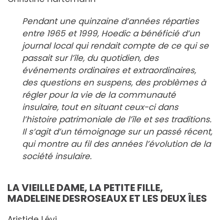
Pendant une quinzaine d’années réparties
entre 1965 et 1999, Hoedic a bénéficié d’un
journal local qui rendait compte de ce qui se
passait sur l’île, du quotidien, des
événements ordinaires et extraordinaires,
des questions en suspens, des problèmes à
régler pour la vie de la communauté
insulaire, tout en situant ceux-ci dans
l’histoire patrimoniale de l’île et ses traditions.
Il s’agit d’un témoignage sur un passé récent,
qui montre au fil des années l’évolution de la
société insulaire.
LA VIEILLE DAME, LA PETITE FILLE,
MADELEINE DESROSEAUX ET LES DEUX ÎLES
Aristide Lévi