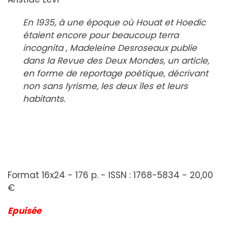
En 1935, à une époque où Houat et Hoedic
étaient encore pour beaucoup terra
incognita , Madeleine Desroseaux publie
dans la Revue des Deux Mondes, un article,
en forme de reportage poétique, décrivant
non sans lyrisme, les deux îles et leurs
habitants.
Format 16x24 - 176 p. - ISSN : 1768-5834 - 20,00
€
Epuisée