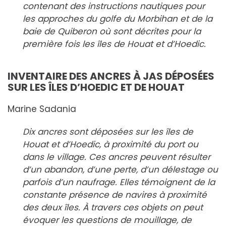
contenant des instructions nautiques pour
les approches du golfe du Morbihan et de la
baie de Quiberon où sont décrites pour la
première fois les îles de Houat et d’Hoedic.
INVENTAIRE DES ANCRES À JAS DÉPOSÉES
SUR LES ÎLES D’HOEDIC ET DE HOUAT
Marine Sadania
Dix ancres sont déposées sur les îles de
Houat et d’Hoedic, à proximité du port ou
dans le village. Ces ancres peuvent résulter
d’un abandon, d’une perte, d’un délestage ou
parfois d’un naufrage. Elles témoignent de la
constante présence de navires à proximité
des deux îles. À travers ces objets on peut
évoquer les questions de mouillage, de