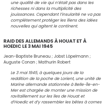
une qualité de vie qui n’était pas dans les
richesses ni dans la multiplicité des
jouissances. Cependant l’insularité ne va pas
complètement protéger les îliens des idées
nouvelles qui agitent le continent.
RAID DES ALLEMANDS À HOUAT ET À
HOEDIC LE 3 MAI 1945
Jean-Baptiste Bruneau ; Jobst Löpelmann ;
Auguste Conan ; Mathurin Robert
Le 3 mai 1945, à quelques jours de la
reddition de la poche de Lorient, une unité de
Marine allemande stationnée à Belle-Île-en-
Mer est chargée de monter une mission de
ravitaillement sur les îles de Houat et
d’Hoedic et d’y rassembler les bêtes à cornes