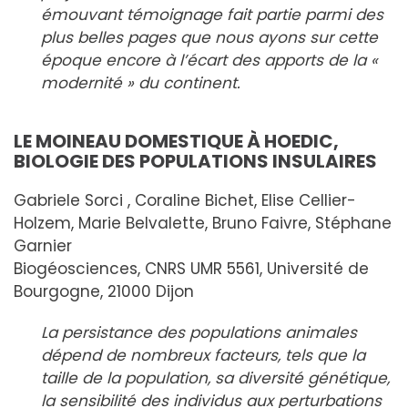
émouvant témoignage fait partie parmi des
plus belles pages que nous ayons sur cette
époque encore à l’écart des apports de la «
modernité » du continent.
LE MOINEAU DOMESTIQUE À HOEDIC,
BIOLOGIE DES POPULATIONS INSULAIRES
Gabriele Sorci , Coraline Bichet, Elise Cellier-
Holzem, Marie Belvalette, Bruno Faivre, Stéphane
Garnier
Biogéosciences, CNRS UMR 5561, Université de
Bourgogne, 21000 Dijon
La persistance des populations animales
dépend de nombreux facteurs, tels que la
taille de la population, sa diversité génétique,
la sensibilité des individus aux perturbations