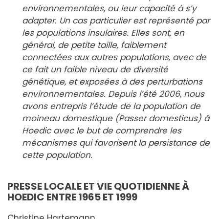
environnementales, ou leur capacité à s’y
adapter. Un cas particulier est représenté par
les populations insulaires. Elles sont, en
général, de petite taille, faiblement
connectées aux autres populations, avec de
ce fait un faible niveau de diversité
génétique, et exposées à des perturbations
environnementales. Depuis l’été 2006, nous
avons entrepris l’étude de la population de
moineau domestique (Passer domesticus) à
Hoedic avec le but de comprendre les
mécanismes qui favorisent la persistance de
cette population.
PRESSE LOCALE ET VIE QUOTIDIENNE À
HOEDIC ENTRE 1965 ET 1999
Christine Hartemann