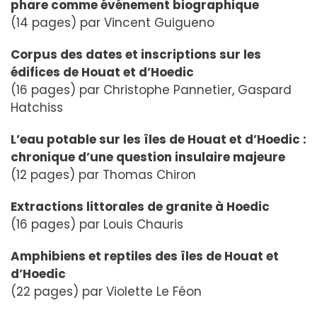
phare comme événement biographique
(14 pages) par Vincent Guigueno
Corpus des dates et inscriptions sur les
édifices de Houat et d’Hoedic
(16 pages) par Christophe Pannetier, Gaspard
Hatchiss
L’eau potable sur les îles de Houat et d’Hoedic :
chronique d’une question insulaire majeure
(12 pages) par Thomas Chiron
Extractions littorales de granite à Hoedic
(16 pages) par Louis Chauris
Amphibiens et reptiles des îles de Houat et
d’Hoedic
(22 pages) par Violette Le Féon