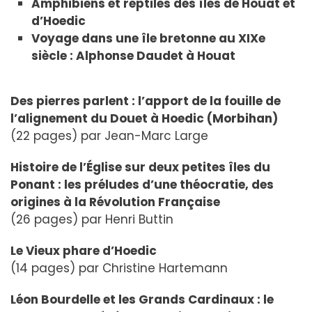
Amphibiens et reptiles des îles de Houat et
d’Hoedic
Voyage dans une île bretonne au XIXe
siècle : Alphonse Daudet à Houat
Des pierres parlent : l’apport de la fouille de
l’alignement du Douet à Hoedic (Morbihan)
(22 pages) par Jean-Marc Large
Histoire de l’Église sur deux petites îles du
Ponant : les préludes d’une théocratie, des
origines à la Révolution Française
(26 pages) par Henri Buttin
Le Vieux phare d’Hoedic
(14 pages) par Christine Hartemann
Léon Bourdelle et les Grands Cardinaux : le