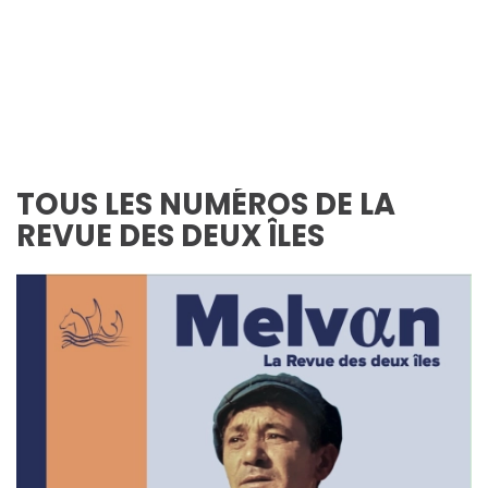
TOUS LES NUMÉROS DE LA
REVUE DES DEUX ÎLES