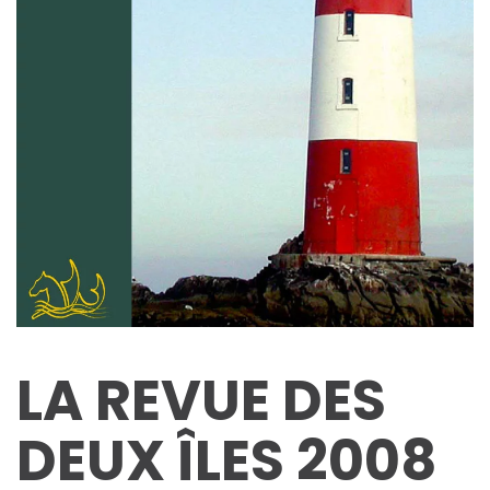
LA REVUE DES
DEUX ÎLES 2008