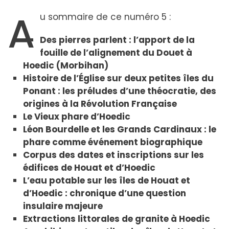
A
u sommaire de ce numéro 5 :
Des pierres parlent : l’apport de la
fouille de l’alignement du Douet à
Hoedic (Morbihan)
Histoire de l’Église sur deux petites îles du
Ponant : les préludes d’une théocratie, des
origines à la Révolution Française
Le Vieux phare d’Hoedic
Léon Bourdelle et les Grands Cardinaux : le
phare comme événement biographique
Corpus des dates et inscriptions sur les
édifices de Houat et d’Hoedic
L’eau potable sur les îles de Houat et
d’Hoedic : chronique d’une question
insulaire majeure
Extractions littorales de granite à Hoedic