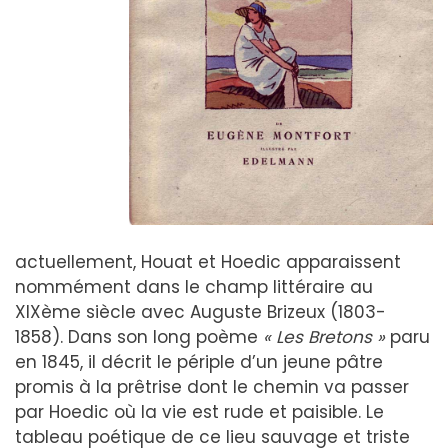
actuellement, Houat et Hoedic apparaissent
nommément dans le champ littéraire au
XIXème siècle avec Auguste Brizeux (1803-
1858). Dans son long poème
« Les Bretons »
paru
en 1845, il décrit le périple d’un jeune pâtre
promis à la prêtrise dont le chemin va passer
par Hoedic où la vie est rude et paisible. Le
tableau poétique de ce lieu sauvage et triste