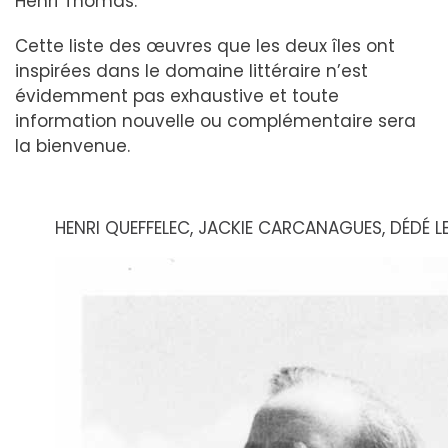
Henri Thomas.
Cette liste des œuvres que les deux îles ont
inspirées dans le domaine littéraire n’est
évidemment pas exhaustive et toute
information nouvelle ou complémentaire sera
la bienvenue.
HENRI QUEFFELEC, JACKIE CARCANAGUES, DÉDÉ L