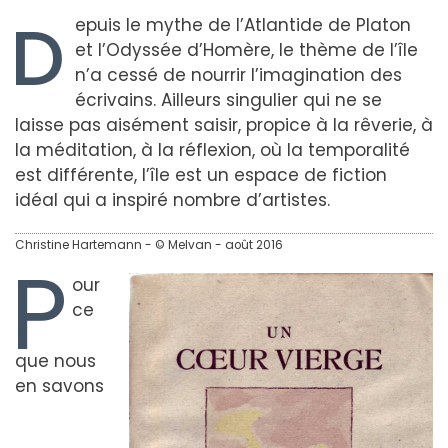
D
epuis le mythe de l’Atlantide de Platon
et l’Odyssée d’Homère, le thème de l’île
n’a cessé de nourrir l’imagination des
écrivains. Ailleurs singulier qui ne se
laisse pas aisément saisir, propice à la rêverie, à
la méditation, à la réflexion, où la temporalité
est différente, l’île est un espace de fiction
idéal qui a inspiré nombre d’artistes.
Christine Hartemann - © Melvan - août 2016
P
our
ce
que nous
en savons