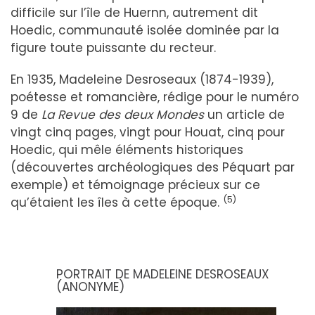
difficile sur l’île de Huernn, autrement dit
Hoedic, communauté isolée dominée par la
figure toute puissante du recteur.
En 1935, Madeleine Desroseaux (1874-1939),
poétesse et romancière, rédige pour le numéro
9 de
La Revue des deux Mondes
un article de
vingt cinq pages, vingt pour Houat, cinq pour
Hoedic, qui mêle éléments historiques
(découvertes archéologiques des Péquart par
exemple) et témoignage précieux sur ce
(5)
qu’étaient les îles à cette époque.
PORTRAIT DE MADELEINE DESROSEAUX
(ANONYME)