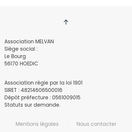
Association MELVAN
Siège social :
Le Bourg
56170 HOEDIC
Association régie par la loi 1901
SIRET : 48214606500016
Dépôt préfecture : 0561009015
Statuts sur demande.
Mentions légales
Nous contacter