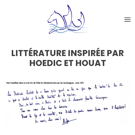
LITTÉRATURE INSPIRÉE PAR
HOEDIC ET HOUAT