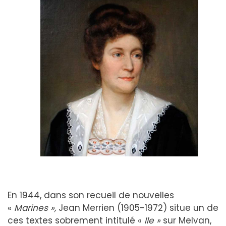
En 1944, dans son recueil de nouvelles
«
Marines »,
Jean Merrien (1905-1972) situe un de
ces textes sobrement intitulé «
Ile »
sur Melvan,