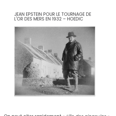
JEAN EPSTEIN POUR LE TOURNAGE DE
L'OR DES MERS EN 1932 – HOEDIC