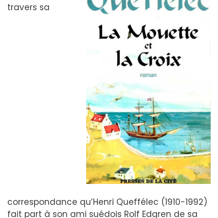
travers sa
correspondance qu’Henri Queffélec (1910-1992)
fait part à son ami suédois Rolf Edgren de sa