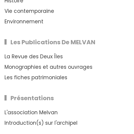
Histoire
Vie contemporaine
Environnement
Les Publications De MELVAN
La Revue des Deux Îles
Monographies et autres ouvrages
Les fiches patrimoniales
Présentations
L'association Melvan
Introduction(s) sur l'archipel