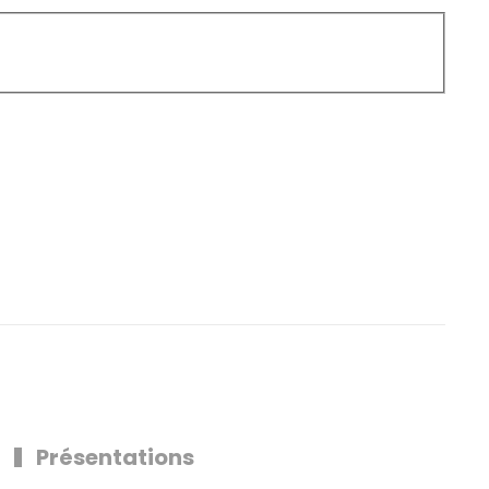
Présentations