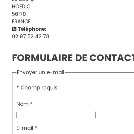
HOEDIC
56170
FRANCE
Téléphone:
02 97 52 42 78
FORMULAIRE DE CONTAC
Envoyer un e-mail
*
Champ requis
Nom
*
E-mail
*