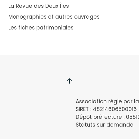
La Revue des Deux Îles
Monographies et autres ouvrages
Les fiches patrimoniales
Association régie par la 
SIRET : 48214606500016
Dépôt préfecture : 056
Statuts sur demande.