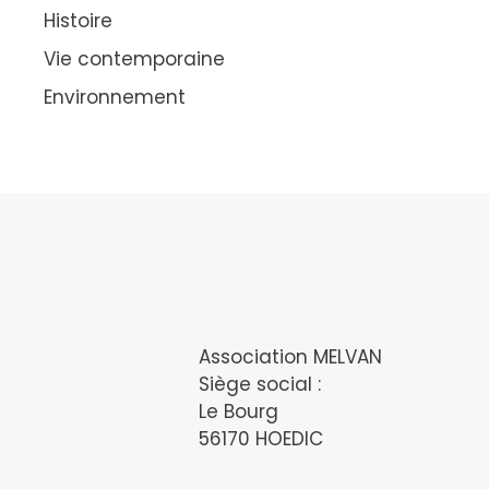
Histoire
Vie contemporaine
Environnement
Association MELVAN
Siège social :
Le Bourg
56170 HOEDIC