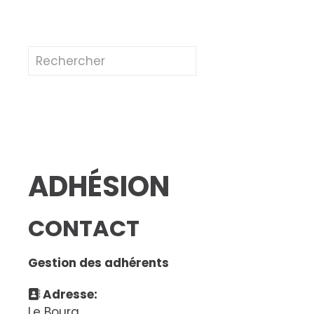
ADHÉSION
CONTACT
Gestion des adhérents
Adresse:
Le Bourg