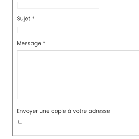
Sujet
*
Message
*
Envoyer une copie à votre adresse