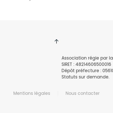
Association régie par la 
SIRET : 48214606500016
Dépôt préfecture : 056
Statuts sur demande.
Mentions légales
Nous contacter