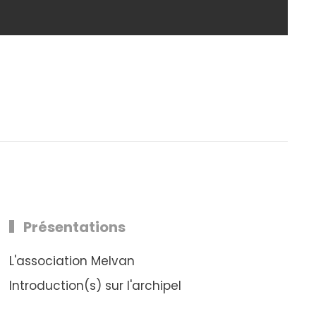
Présentations
L'association Melvan
Introduction(s) sur l'archipel