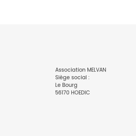
Association MELVAN
Siège social :
Le Bourg
56170 HOEDIC